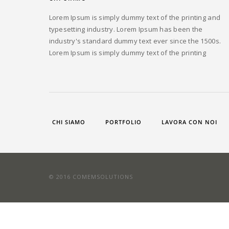
Lorem Ipsum is simply dummy text of the printing and
typesetting industry. Lorem Ipsum has been the
industry's standard dummy text ever since the 1500s.
Lorem Ipsum is simply dummy text of the printing
CHI SIAMO
PORTFOLIO
LAVORA CON NOI
© 2016 COMEMSOLUTIONS